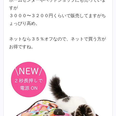
ホームセンターやペットショップにも売っていま
すが
３０００〜３２００円くらいで販売してますがち
ょっぴり高め。
ネットなら３５％オフなので、ネットで買う方が
お得ですね。