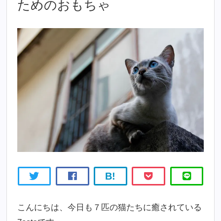
ためのおもちゃ
B!
こんにちは、今日も７匹の猫たちに癒されている