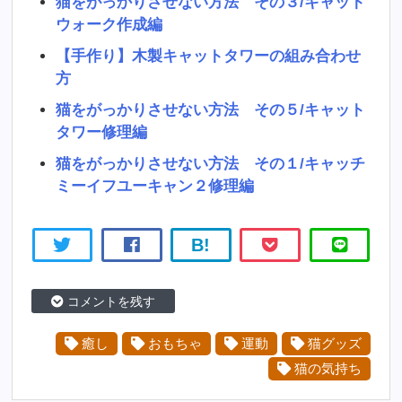
猫をがっかりさせない方法 その３/キャット
ウォーク作成編
【手作り】木製キャットタワーの組み合わせ
方
猫をがっかりさせない方法 その５/キャット
タワー修理編
猫をがっかりさせない方法 その１/キャッチ
ミーイフユーキャン２修理編
B!
コメントを残す
癒し
おもちゃ
運動
猫グッズ
猫の気持ち