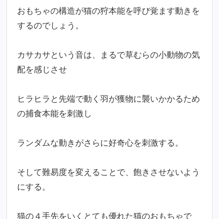
おもちゃの構造が猫の狩本能を呼び覚ます動きを
するのでしょう。
カサカサという音は、まるで草むらの小動物の気
配を感じさせ
ヒラヒラと先端で動く羽が獲物に襲いかかるため
の捕食本能を刺激し
ランダムな動きがさらに好奇心を刺激する。
そして難易度を変えることで、飽きさせないよう
にする。
猫の４手先をいくとても優れた猫のおもちゃで