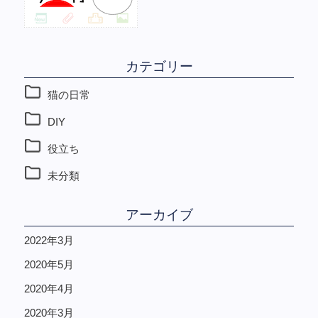
カテゴリー
猫の日常
DIY
役立ち
未分類
アーカイブ
2022年3月
2020年5月
2020年4月
2020年3月