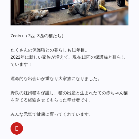
7cats+（7匹+3匹の猫たち）
たくさんの保護猫との暮らしも11年目。
2022年に新しい家族が増えて、現在10匹の保護猫と暮らし
ています！
運命的な出会いが重なり大家族になりました。
野良の妊婦猫を保護し、猫の出産と生まれたての赤ちゃん猫
を育てる経験させてもらった幸せ者です。
みんな元気で健康に育ってくれています。