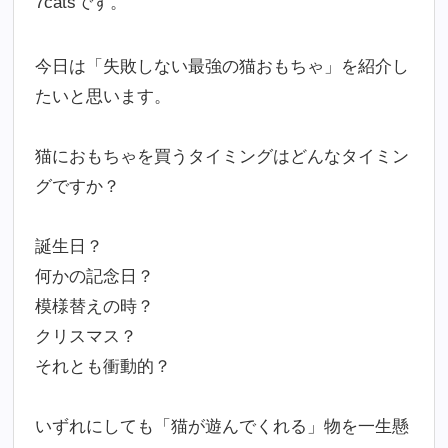
7catsです。
今日は「失敗しない最強の猫おもちゃ」を紹介し
たいと思います。
猫におもちゃを買うタイミングはどんなタイミン
グですか？
誕生日？
何かの記念日？
模様替えの時？
クリスマス？
それとも衝動的？
いずれにしても「猫が遊んでくれる」物を一生懸