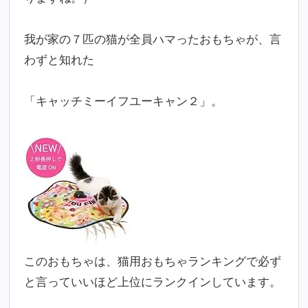
我が家の７匹の猫が全員ハマったおもちゃが、言
わずと知れた
「キャッチミーイフユーキャン２」。
このおもちゃは、猫用おもちゃランキングで必ず
と言っていいほど上位にランクインしています。