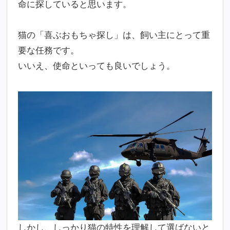
命に探していると思います。
猫の「喜ぶおもちゃ探し」は、飼い主にとって重
要な任務です。
いいえ、使命といっても良いでしょう。
しかし、しっかり猫の特性を理解して選ばないと