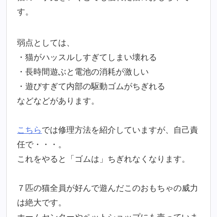
す。
弱点としては、
・猫がハッスルしすぎてしまい壊れる
・長時間遊ぶと電池の消耗が激しい
・遊びすぎて内部の駆動ゴムがちぎれる
などなどがあります。
こちら
では修理方法を紹介していますが、自己責
任で・・・。
これをやると「ゴムは」ちぎれなくなります。
７匹の猫全員が好んで遊んだこのおもちゃの威力
は絶大です。