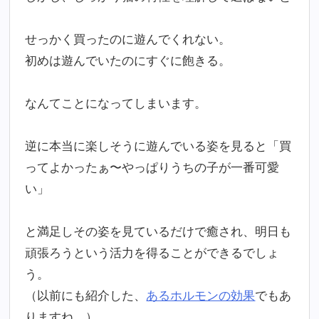
せっかく買ったのに遊んでくれない。
初めは遊んでいたのにすぐに飽きる。
なんてことになってしまいます。
逆に本当に楽しそうに遊んでいる姿を見ると「買
ってよかったぁ〜やっぱりうちの子が一番可愛
い」
と満足しその姿を見ているだけで癒され、明日も
頑張ろうという活力を得ることができるでしょ
う。
（以前にも紹介した、
あるホルモンの効果
でもあ
りますね。）