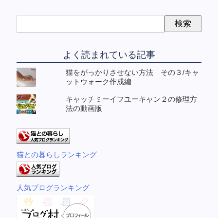
よく読まれている記事
猫をがっかりさせない方法 その３/キャ
ットウォーク作成編
キャッチミーイフユーキャン２の修理方
法の動画版
猫との暮らしランキング
人気ブログランキング