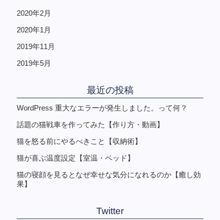
2020年2月
2020年1月
2019年11月
2019年5月
最近の投稿
WordPress 重大なエラーが発生しました。って何？
話題の猫戦車を作ってみた【作り方・動画】
猫を怒る前にやるべきこと【収納術】
猫が喜ぶ温度設定【室温・ベッド】
猫の寝顔を見るとなぜ幸せな気分になれるのか【癒し効
果】
Twitter