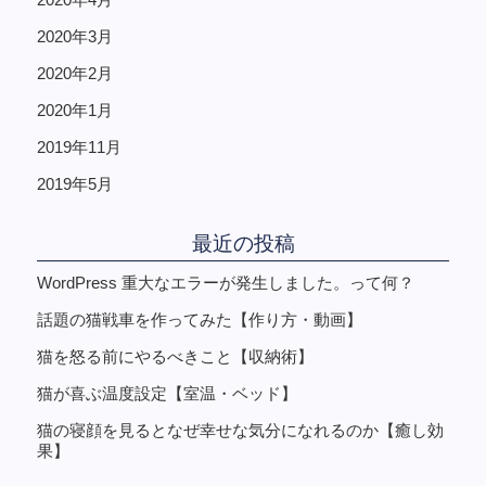
2020年3月
2020年2月
2020年1月
2019年11月
2019年5月
最近の投稿
WordPress 重大なエラーが発生しました。って何？
話題の猫戦車を作ってみた【作り方・動画】
猫を怒る前にやるべきこと【収納術】
猫が喜ぶ温度設定【室温・ベッド】
猫の寝顔を見るとなぜ幸せな気分になれるのか【癒し効
果】