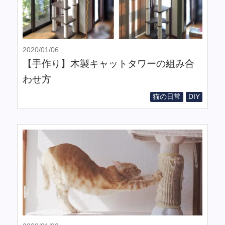
2020/01/06
【手作り】木製キャットタワーの組み合
わせ方
猫の日常
DIY