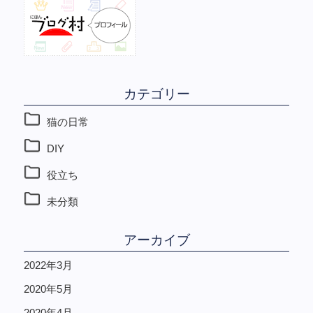
カテゴリー
猫の日常
DIY
役立ち
未分類
アーカイブ
2022年3月
2020年5月
2020年4月