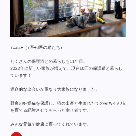
7cats+（7匹+3匹の猫たち）
たくさんの保護猫との暮らしも11年目。
2022年に新しい家族が増えて、現在10匹の保護猫と暮らし
ています！
運命的な出会いが重なり大家族になりました。
野良の妊婦猫を保護し、猫の出産と生まれたての赤ちゃん猫
を育てる経験させてもらった幸せ者です。
みんな元気で健康に育ってくれています。