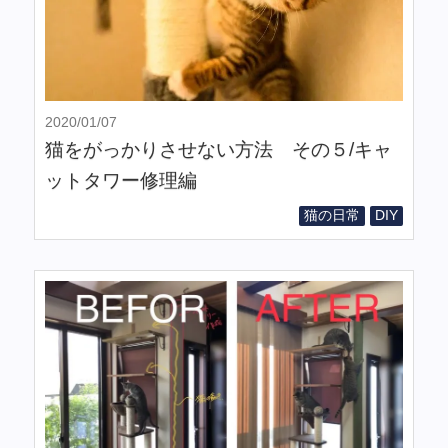
2020/01/07
猫をがっかりさせない方法 その５/キャ
ットタワー修理編
猫の日常
DIY