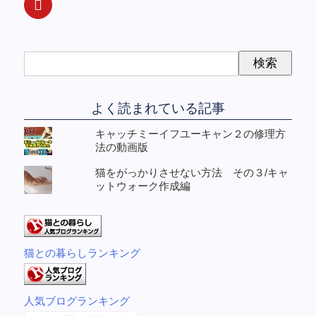
よく読まれている記事
キャッチミーイフユーキャン２の修理方
法の動画版
猫をがっかりさせない方法 その３/キャ
ットウォーク作成編
猫との暮らしランキング
人気ブログランキング