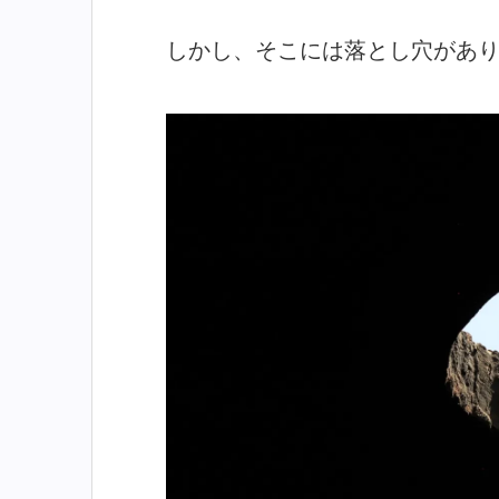
しかし、そこには落とし穴があ