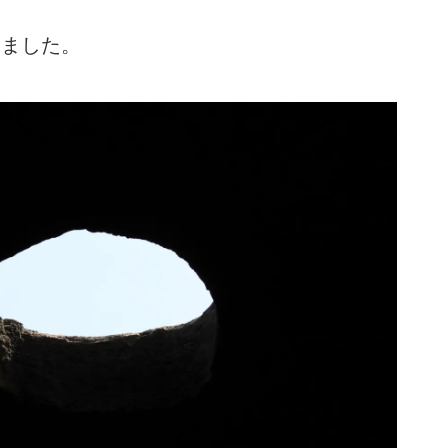
りました。