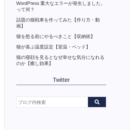
WordPress 重大なエラーが発生しました。
って何？
話題の猫戦車を作ってみた【作り方・動
画】
猫を怒る前にやるべきこと【収納術】
猫が喜ぶ温度設定【室温・ベッド】
猫の寝顔を見るとなぜ幸せな気分になれる
のか【癒し効果】
Twitter