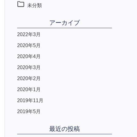
未分類
アーカイブ
2022年3月
2020年5月
2020年4月
2020年3月
2020年2月
2020年1月
2019年11月
2019年5月
最近の投稿