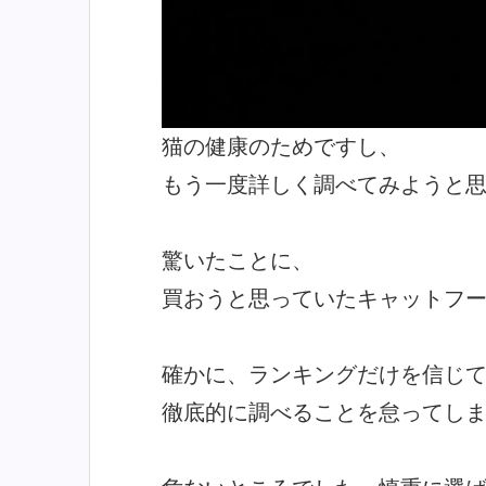
猫の健康のためですし、
もう一度詳しく調べてみようと
驚いたことに、
買おうと思っていたキャットフ
確かに、ランキングだけを信じ
徹底的に調べることを怠ってし