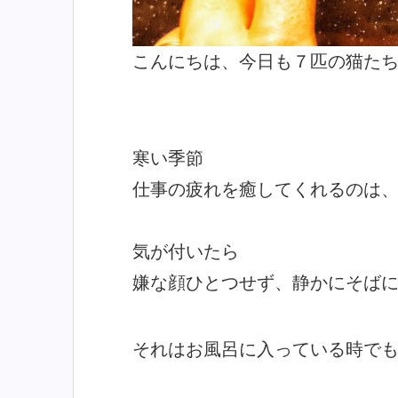
こんにちは、今日も７匹の猫たちに
寒い季節
仕事の疲れを癒してくれるのは
気が付いたら
嫌な顔ひとつせず、静かにそば
それはお風呂に入っている時で