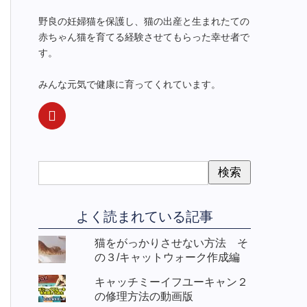
野良の妊婦猫を保護し、猫の出産と生まれたての
赤ちゃん猫を育てる経験させてもらった幸せ者で
す。
みんな元気で健康に育ってくれています。
よく読まれている記事
猫をがっかりさせない方法 そ
の３/キャットウォーク作成編
キャッチミーイフユーキャン２
の修理方法の動画版