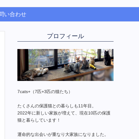
問い合わせ
プロフィール
7cats+（7匹+3匹の猫たち）
たくさんの保護猫との暮らしも11年目。
2022年に新しい家族が増えて、現在10匹の保護
猫と暮らしています！
運命的な出会いが重なり大家族になりました。