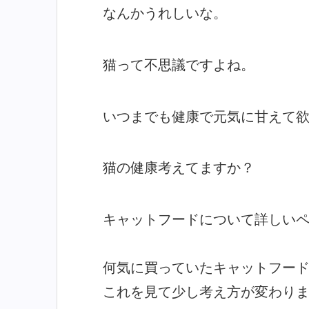
なんかうれしいな。
猫って不思議ですよね。
いつまでも健康で元気に甘えて
猫の健康考えてますか？
キャットフードについて詳しい
何気に買っていたキャットフー
これを見て少し考え方が変わり