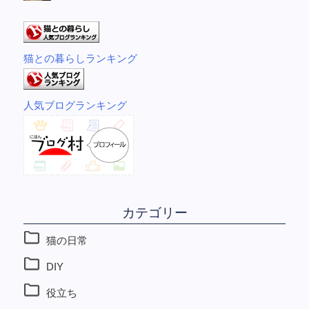
猫との暮らしランキング
人気ブログランキング
カテゴリー
猫の日常
DIY
役立ち