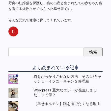
野良の妊婦猫を保護し、猫の出産と生まれたての赤ちゃん猫
を育てる経験させてもらった幸せ者です。
みんな元気で健康に育ってくれています。
よく読まれている記事
猫をがっかりさせない方法 その１/キャ
ッチミーイフユーキャン２修理編
Wordpress 重大なエラーが発生しまし
た。って何？
【幸せホルモン】猫を撫でたくなる理由