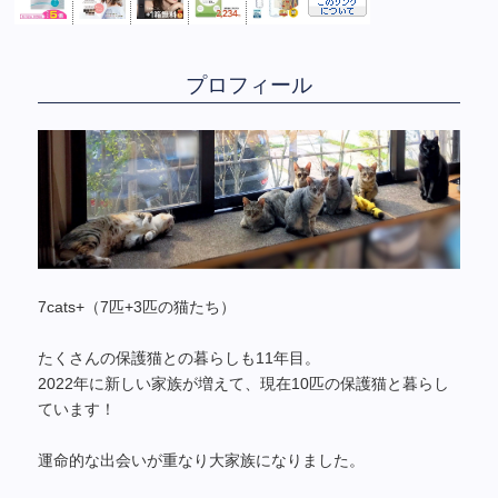
プロフィール
7cats+（7匹+3匹の猫たち）
たくさんの保護猫との暮らしも11年目。
2022年に新しい家族が増えて、現在10匹の保護猫と暮らし
ています！
運命的な出会いが重なり大家族になりました。