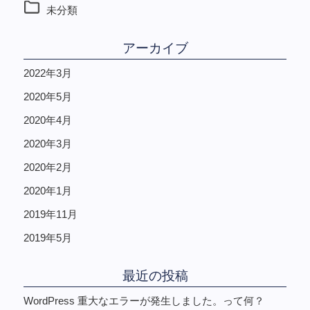
未分類
アーカイブ
2022年3月
2020年5月
2020年4月
2020年3月
2020年2月
2020年1月
2019年11月
2019年5月
最近の投稿
WordPress 重大なエラーが発生しました。って何？