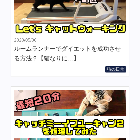
2020/05/06
ルームランナーでダイエットを成功させ
る方法？【猫なりに…】
猫の日常