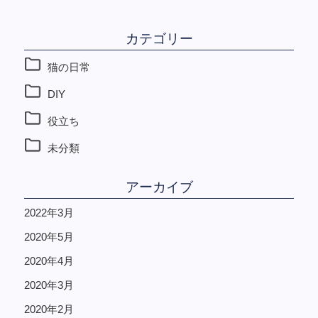
カテゴリー
猫の日常
DIY
役立ち
未分類
アーカイブ
2022年3月
2020年5月
2020年4月
2020年3月
2020年2月