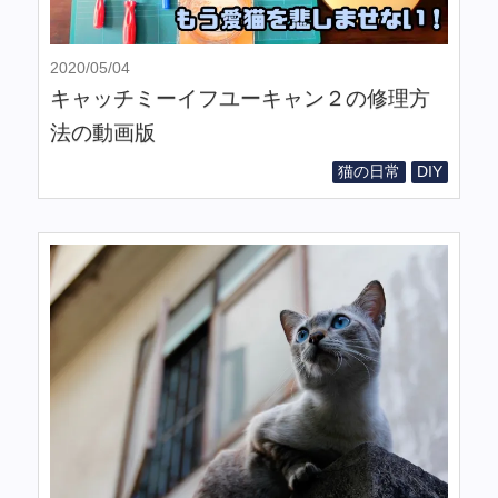
2020/05/04
キャッチミーイフユーキャン２の修理方
法の動画版
猫の日常
DIY