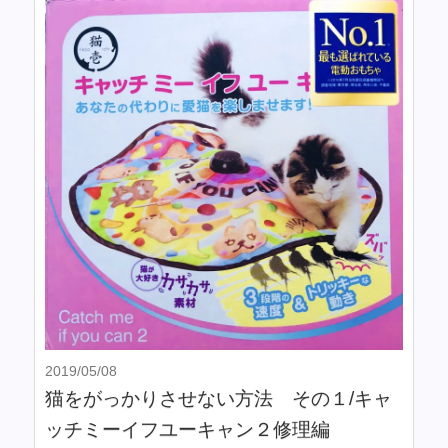
2019/05/08
猫をがっかりさせない方法 その１/キャ
ッチミーイフユーキャン２修理編