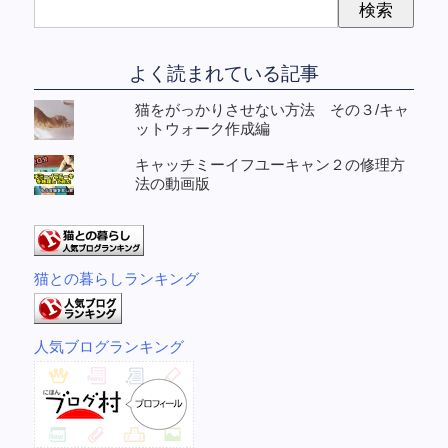
よく読まれている記事
猫をがっかりさせない方法 その３/キャ
ットウォーク作成編
キャッチミーイフユーキャン２の修理方
法の動画版
猫との暮らしランキング
人気ブログランキング