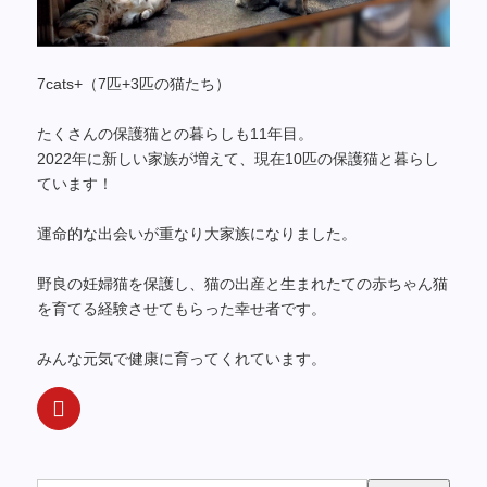
7cats+（7匹+3匹の猫たち）
たくさんの保護猫との暮らしも11年目。
2022年に新しい家族が増えて、現在10匹の保護猫と暮らし
ています！
運命的な出会いが重なり大家族になりました。
野良の妊婦猫を保護し、猫の出産と生まれたての赤ちゃん猫
を育てる経験させてもらった幸せ者です。
みんな元気で健康に育ってくれています。